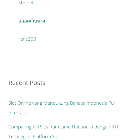
Sbobet
สล็อตเว็บตรง
rans303
Recent Posts
Slot Online yang Mendukung Bahasa Indonesia Full
Interface
Comparing RTP: Daftar Game Habanero dengan RTP
Tertinggi di Platform Slot