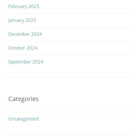
February 2025
January 2025
December 2024
October 2024
September 2024
Categories
Uncategorized