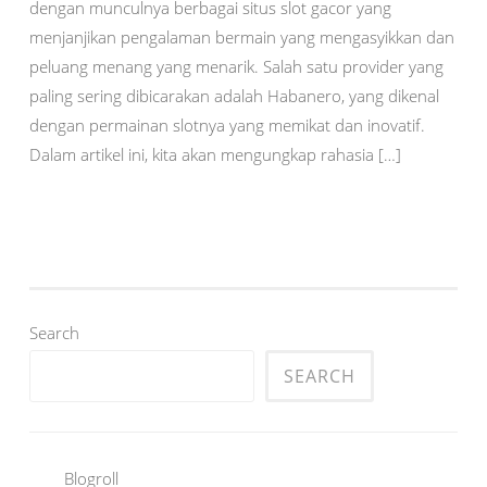
dengan munculnya berbagai situs slot gacor yang
menjanjikan pengalaman bermain yang mengasyikkan dan
peluang menang yang menarik. Salah satu provider yang
paling sering dibicarakan adalah Habanero, yang dikenal
dengan permainan slotnya yang memikat dan inovatif.
Dalam artikel ini, kita akan mengungkap rahasia […]
Search
SEARCH
Blogroll