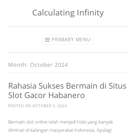
Calculating Infinity
Skip
to
content
PRIMARY MENU
Month:
October 2024
Rahasia Sukses Bermain di Situs
Slot Gacor Habanero
POSTED ON
OCTOBER 9, 2024
Bermain slot online telah menjadi hobi yang banyak
diminati di kalangan masyarakat Indonesia. Apalagi