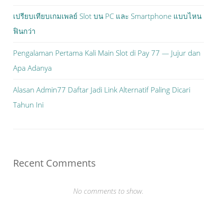
เปรียบเทียบเกมเพลย์ Slot บน PC และ Smartphone แบบไหน
ฟินกว่า
Pengalaman Pertama Kali Main Slot di Pay 77 — Jujur dan
Apa Adanya
Alasan Admin77 Daftar Jadi Link Alternatif Paling Dicari
Tahun Ini
Recent Comments
No comments to show.