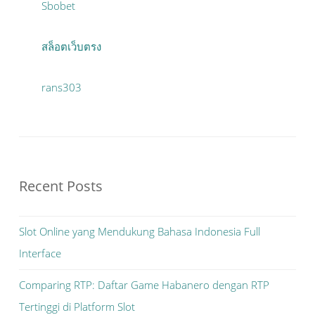
Sbobet
สล็อตเว็บตรง
rans303
Recent Posts
Slot Online yang Mendukung Bahasa Indonesia Full
Interface
Comparing RTP: Daftar Game Habanero dengan RTP
Tertinggi di Platform Slot