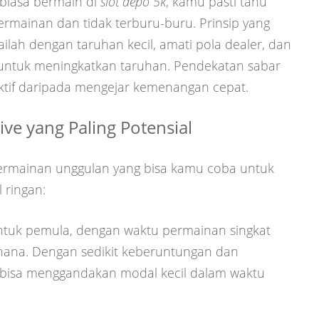
rbiasa bermain di
slot depo 5k
, kamu pasti tahu
rmainan dan tidak terburu-buru. Prinsip yang
ilah dengan taruhan kecil, amati pola dealer, dan
untuk meningkatkan taruhan. Pendekatan sabar
efektif daripada mengejar kemenangan cepat.
e yang Paling Potensial
ermainan unggulan yang bisa kamu coba untuk
 ringan:
tuk pemula, dengan waktu permainan singkat
hana. Dengan sedikit keberuntungan dan
isa menggandakan modal kecil dalam waktu