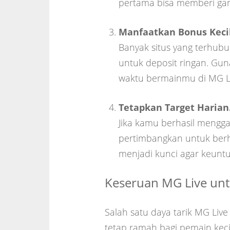
pertama bisa memberi ga
Manfaatkan Bonus Kecil
Banyak situs yang terhub
untuk deposit ringan. Gu
waktu bermainmu di MG L
Tetapkan Target Harian
Jika kamu berhasil mengga
pertimbangkan untuk berhe
menjadi kunci agar keunt
Keseruan MG Live un
Salah satu daya tarik MG Live
tetap ramah bagi pemain keci