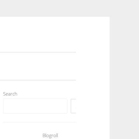
Search
SEARCH
Blogroll