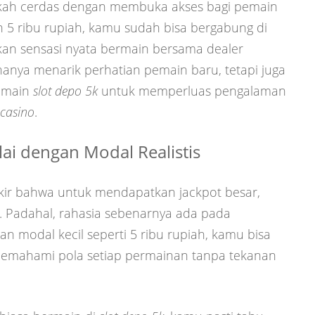
gkah cerdas dengan membuka akses bagi pemain
 5 ribu rupiah, kamu sudah bisa bergabung di
an sensasi nyata bermain bersama dealer
k hanya menarik perhatian pemain baru, tetapi juga
emain
slot depo 5k
untuk memperluas pengalaman
 casino
.
ai dengan Modal Realistis
ir bahwa untuk mendapatkan jackpot besar,
. Padahal, rahasia sebenarnya ada pada
gan modal kecil seperti 5 ribu rupiah, kamu bisa
memahami pola setiap permainan tanpa tekanan