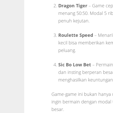
Dragon Tiger
– Game cepa
menang 50:50. Modal 5 rib
penuh kejutan.
Roulette Speed
– Menarik
kecil bisa memberikan k
peluang.
Sic Bo Low Bet
– Permaina
dan insting berperan besar
menghasilkan keuntungan 
Game-game ini bukan hanya m
ingin bermain dengan modal
besar.