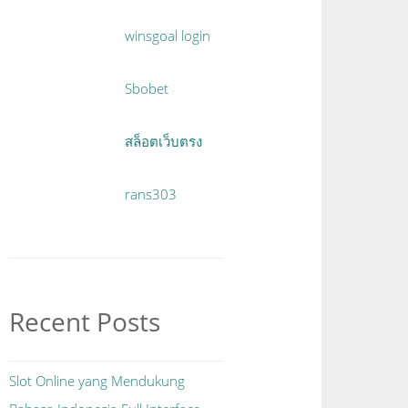
winsgoal login
Sbobet
สล็อตเว็บตรง
rans303
Recent Posts
Slot Online yang Mendukung