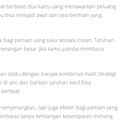
t berbasis dua kartu yang menawarkan peluang
u bisa menjadi awal dari sesi bermain yang
 bagi pemain yang suka sensasi instan. Taruhan
emenangan besar jika kamu pandai membaca
n dadu dengan banyak kombinasi hasil. Strategi
 di sini, dan bahkan taruhan kecil bisa
berlipat.
enyenangkan, tapi juga efisien bagi pemain yang
 terbatas tanpa kehilangan kesempatan menang