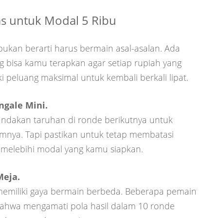
s untuk Modal 5 Ribu
ukan berarti harus bermain asal-asalan. Ada
 bisa kamu terapkan agar setiap rupiah yang
 peluang maksimal untuk kembali berkali lipat.
ngale Mini.
 gandakan taruhan di ronde berikutnya untuk
mnya. Tapi pastikan untuk tetap membatasi
 melebihi modal yang kamu siapkan.
Meja.
 memiliki gaya bermain berbeda. Beberapa pemain
ahwa mengamati pola hasil dalam 10 ronde