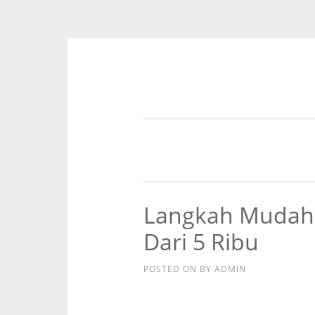
Skip
to
content
Langkah Mudah R
Dari 5 Ribu
POSTED ON
BY
ADMIN