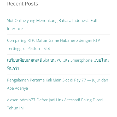
Recent Posts
Slot Online yang Mendukung Bahasa Indonesia Full
Interface
Comparing RTP: Daftar Game Habanero dengan RTP
Tertinggi di Platform Slot
เปรียบเทียบเกมเพลย์ Slot บน PC และ Smartphone แบบไหน
ฟินกว่า
Pengalaman Pertama Kali Main Slot di Pay 77 — Jujur dan
Apa Adanya
Alasan Admin77 Daftar Jadi Link Alternatif Paling Dicari
Tahun Ini