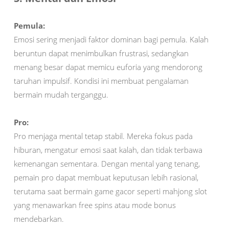
Pemula:
Emosi sering menjadi faktor dominan bagi pemula. Kalah
beruntun dapat menimbulkan frustrasi, sedangkan
menang besar dapat memicu euforia yang mendorong
taruhan impulsif. Kondisi ini membuat pengalaman
bermain mudah terganggu.
Pro:
Pro menjaga mental tetap stabil. Mereka fokus pada
hiburan, mengatur emosi saat kalah, dan tidak terbawa
kemenangan sementara. Dengan mental yang tenang,
pemain pro dapat membuat keputusan lebih rasional,
terutama saat bermain game gacor seperti mahjong slot
yang menawarkan free spins atau mode bonus
mendebarkan.