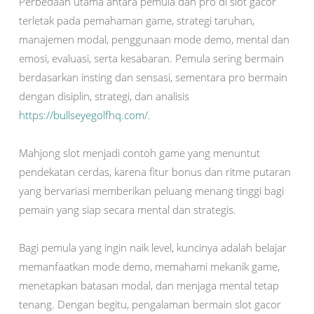
Perbedaan utama antara pemula dan pro di slot gacor
terletak pada pemahaman game, strategi taruhan,
manajemen modal, penggunaan mode demo, mental dan
emosi, evaluasi, serta kesabaran. Pemula sering bermain
berdasarkan insting dan sensasi, sementara pro bermain
dengan disiplin, strategi, dan analisis
https://bullseyegolfhq.com/
.
Mahjong slot menjadi contoh game yang menuntut
pendekatan cerdas, karena fitur bonus dan ritme putaran
yang bervariasi memberikan peluang menang tinggi bagi
pemain yang siap secara mental dan strategis.
Bagi pemula yang ingin naik level, kuncinya adalah belajar
memanfaatkan mode demo, memahami mekanik game,
menetapkan batasan modal, dan menjaga mental tetap
tenang. Dengan begitu, pengalaman bermain slot gacor