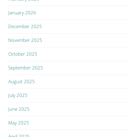
January 2026
December 2025
November 2025
October 2025
September 2025
August 2025
July 2025
June 2025
May 2025
April 2025