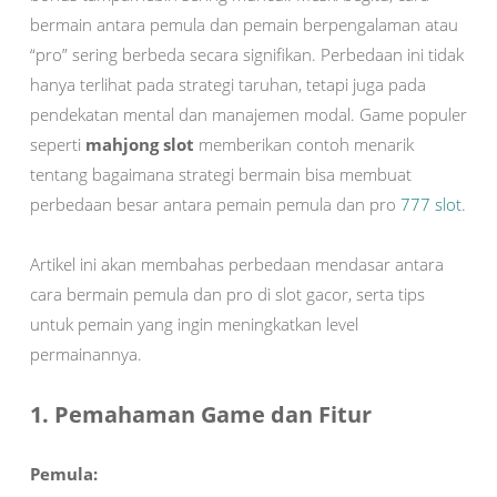
bermain antara pemula dan pemain berpengalaman atau
“pro” sering berbeda secara signifikan. Perbedaan ini tidak
hanya terlihat pada strategi taruhan, tetapi juga pada
pendekatan mental dan manajemen modal. Game populer
seperti
mahjong slot
memberikan contoh menarik
tentang bagaimana strategi bermain bisa membuat
perbedaan besar antara pemain pemula dan pro
777 slot
.
Artikel ini akan membahas perbedaan mendasar antara
cara bermain pemula dan pro di slot gacor, serta tips
untuk pemain yang ingin meningkatkan level
permainannya.
1. Pemahaman Game dan Fitur
Pemula: