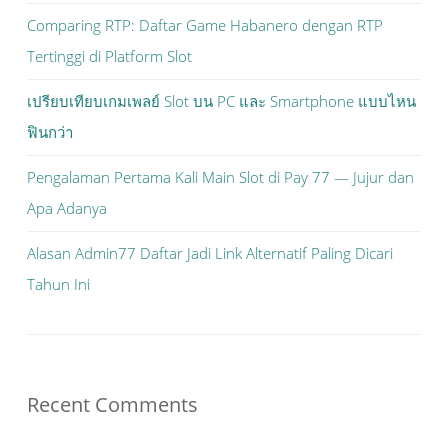
Comparing RTP: Daftar Game Habanero dengan RTP
Tertinggi di Platform Slot
เปรียบเทียบเกมเพลย์ Slot บน PC และ Smartphone แบบไหน
ฟินกว่า
Pengalaman Pertama Kali Main Slot di Pay 77 — Jujur dan
Apa Adanya
Alasan Admin77 Daftar Jadi Link Alternatif Paling Dicari
Tahun Ini
Recent Comments