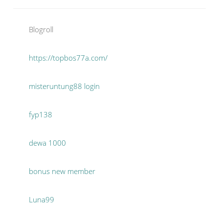
Blogroll
https://topbos77a.com/
misteruntung88 login
fyp138
dewa 1000
bonus new member
Luna99