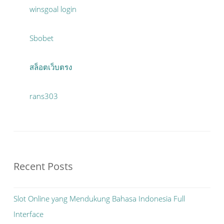
winsgoal login
Sbobet
สล็อตเว็บตรง
rans303
Recent Posts
Slot Online yang Mendukung Bahasa Indonesia Full
Interface