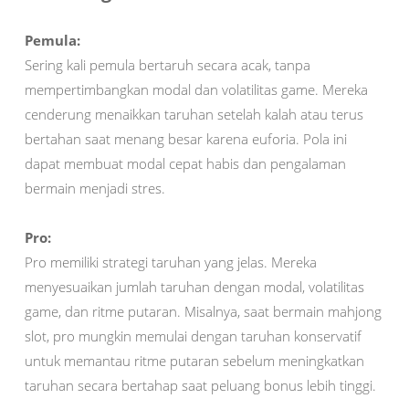
Pemula:
Sering kali pemula bertaruh secara acak, tanpa
mempertimbangkan modal dan volatilitas game. Mereka
cenderung menaikkan taruhan setelah kalah atau terus
bertahan saat menang besar karena euforia. Pola ini
dapat membuat modal cepat habis dan pengalaman
bermain menjadi stres.
Pro:
Pro memiliki strategi taruhan yang jelas. Mereka
menyesuaikan jumlah taruhan dengan modal, volatilitas
game, dan ritme putaran. Misalnya, saat bermain mahjong
slot, pro mungkin memulai dengan taruhan konservatif
untuk memantau ritme putaran sebelum meningkatkan
taruhan secara bertahap saat peluang bonus lebih tinggi.